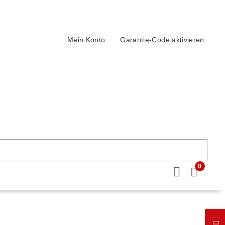
Mein Konto
Garantie-Code aktivieren
0