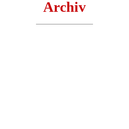
Archiv