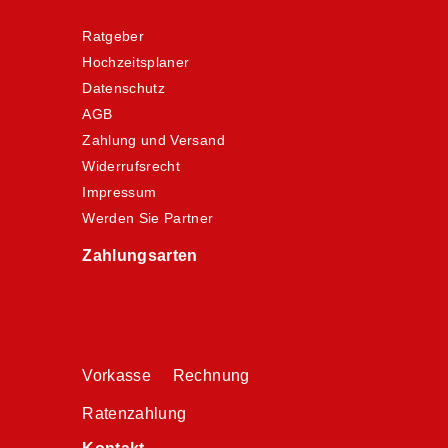
Ratgeber
Hochzeitsplaner
Datenschutz
AGB
Zahlung und Versand
Widerrufsrecht
Impressum
Werden Sie Partner
Zahlungsarten
Vorkasse Rechnung
Ratenzahlung