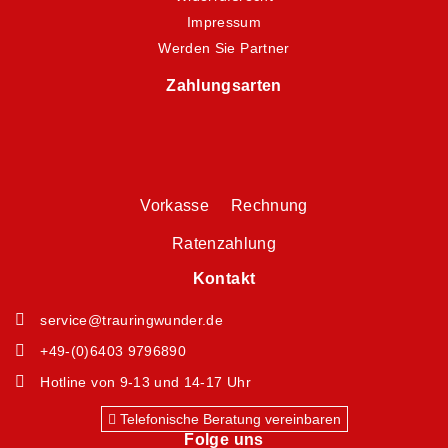
Impressum
Werden Sie Partner
Zahlungsarten
Vorkasse Rechnung
Ratenzahlung
Kontakt
service@trauringwunder.de
+49-(0)6403 9796890
Hotline von 9-13 und 14-17 Uhr
Telefonische Beratung vereinbaren
Folge uns