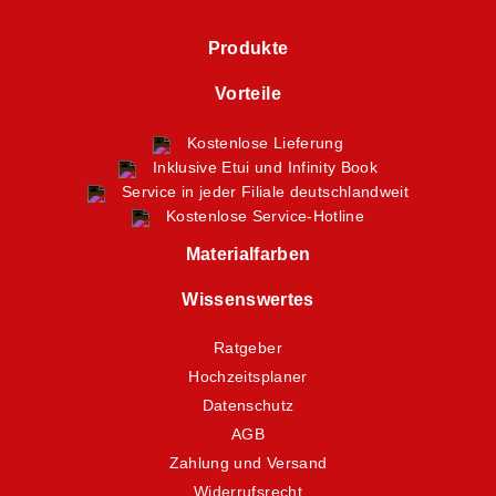
Produkte
Vorteile
Kostenlose Lieferung
Inklusive Etui und Infinity Book
Service in jeder Filiale deutschlandweit
Kostenlose Service-Hotline
Materialfarben
Wissenswertes
Ratgeber
Hochzeitsplaner
Datenschutz
AGB
Zahlung und Versand
Widerrufsrecht