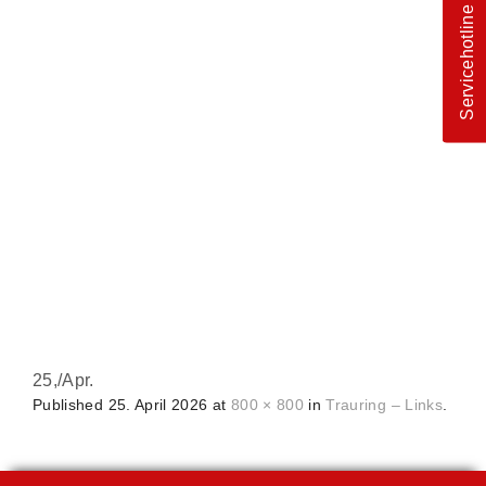
Servicehotline
25,
/
Apr.
Published
25. April 2026
at
800 × 800
in
Trauring – Links
.