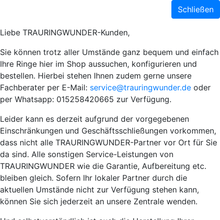
Schließen
Liebe TRAURINGWUNDER-Kunden,
Sie können trotz aller Umstände ganz bequem und einfach
Ihre Ringe hier im Shop aussuchen, konfigurieren und
bestellen. Hierbei stehen Ihnen zudem gerne unsere
Fachberater per E-Mail:
service@trauringwunder.de
oder
per Whatsapp: 015258420665 zur Verfügung.
Leider kann es derzeit aufgrund der vorgegebenen
Einschränkungen und Geschäftsschließungen vorkommen,
dass nicht alle TRAURINGWUNDER-Partner vor Ort für Sie
da sind. Alle sonstigen Service-Leistungen von
TRAURINGWUNDER wie die Garantie, Aufbereitung etc.
bleiben gleich. Sofern Ihr lokaler Partner durch die
aktuellen Umstände nicht zur Verfügung stehen kann,
können Sie sich jederzeit an unsere Zentrale wenden.