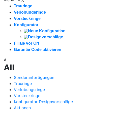
Trauringe
Verlobungsringe
Vorsteckringe
Konfigurator
Neue Konfiguration
Designvorschläge
Filiale vor Ort
Garantie-Code aktivieren
All
All
Sonderanfertigungen
Trauringe
Verlobungsringe
Vorsteckringe
Konfigurator Designvorschläge
Aktionen