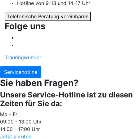
Hotline von 9-13 und 14-17 Uhr
Telefonische Beratung vereinbaren
Folge uns
Trauringwunder
Servicehotline
Sie haben Fragen?
Unsere Service-Hotline ist zu diesen
Zeiten für Sie da:
Mo - Fr:
09:00 - 13:00 Uhr
14:00 - 17:00 Uhr
Jetzt anrufen