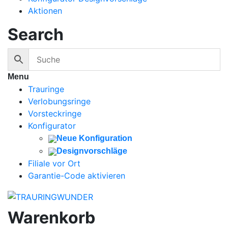
Aktionen
Search
Menu
Trauringe
Verlobungsringe
Vorsteckringe
Konfigurator
Neue Konfiguration
Designvorschläge
Filiale vor Ort
Garantie-Code aktivieren
Warenkorb