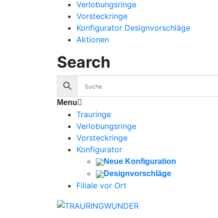
Verlobungsringe
Vorsteckringe
Konfigurator Designvorschläge
Aktionen
Search
Menu
Trauringe
Verlobungsringe
Vorsteckringe
Konfigurator
Neue Konfiguration
Designvorschläge
Filiale vor Ort