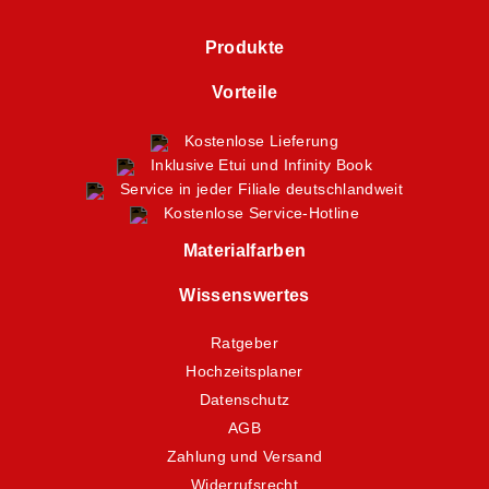
Produkte
Vorteile
Kostenlose Lieferung
Inklusive Etui und Infinity Book
Service in jeder Filiale deutschlandweit
Kostenlose Service-Hotline
Materialfarben
Wissenswertes
Ratgeber
Hochzeitsplaner
Datenschutz
AGB
Zahlung und Versand
Widerrufsrecht