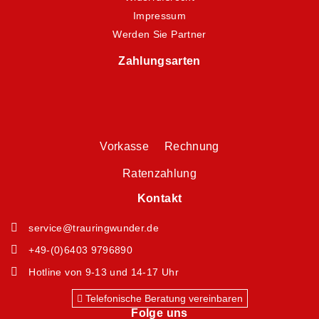
Impressum
Werden Sie Partner
Zahlungsarten
Vorkasse Rechnung
Ratenzahlung
Kontakt
service@trauringwunder.de
+49-(0)6403 9796890
Hotline von 9-13 und 14-17 Uhr
Telefonische Beratung vereinbaren
Folge uns