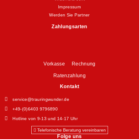
Impressum
Werden Sie Partner
Zahlungsarten
Vorkasse Rechnung
Ratenzahlung
Kontakt
service@trauringwunder.de
+49-(0)6403 9796890
Hotline von 9-13 und 14-17 Uhr
Telefonische Beratung vereinbaren
Folge uns