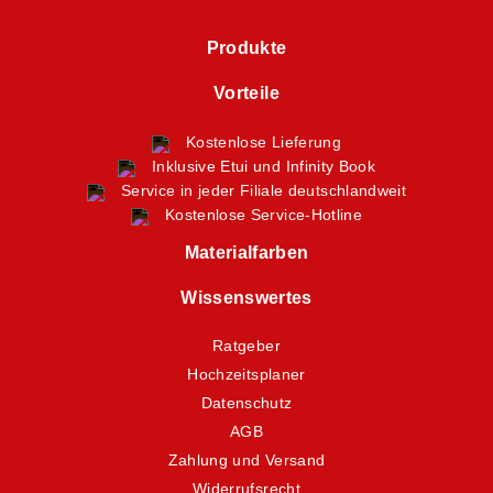
Produkte
Vorteile
Kostenlose Lieferung
Inklusive Etui und Infinity Book
Service in jeder Filiale deutschlandweit
Kostenlose Service-Hotline
Materialfarben
Wissenswertes
Ratgeber
Hochzeitsplaner
Datenschutz
AGB
Zahlung und Versand
Widerrufsrecht