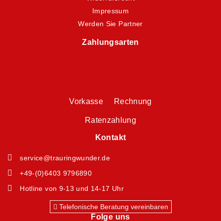
Impressum
Werden Sie Partner
Zahlungsarten
Vorkasse Rechnung
Ratenzahlung
Kontakt
service@trauringwunder.de
+49-(0)6403 9796890
Hotline von 9-13 und 14-17 Uhr
Telefonische Beratung vereinbaren
Folge uns