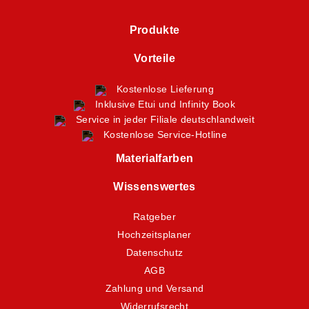
Produkte
Vorteile
Kostenlose Lieferung
Inklusive Etui und Infinity Book
Service in jeder Filiale deutschlandweit
Kostenlose Service-Hotline
Materialfarben
Wissenswertes
Ratgeber
Hochzeitsplaner
Datenschutz
AGB
Zahlung und Versand
Widerrufsrecht