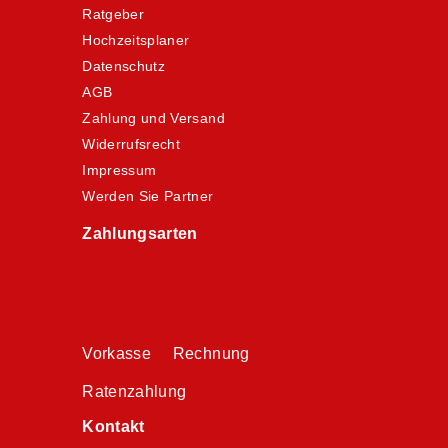
Ratgeber
Hochzeitsplaner
Datenschutz
AGB
Zahlung und Versand
Widerrufsrecht
Impressum
Werden Sie Partner
Zahlungsarten
Vorkasse Rechnung
Ratenzahlung
Kontakt