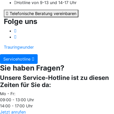
Hotline von 9-13 und 14-17 Uhr
Telefonische Beratung vereinbaren
Folge uns
Trauringwunder
Servicehotline
Sie haben Fragen?
Unsere Service-Hotline ist zu diesen
Zeiten für Sie da:
Mo - Fr:
09:00 - 13:00 Uhr
14:00 - 17:00 Uhr
Jetzt anrufen