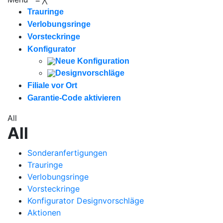
Trauringe
Verlobungsringe
Vorsteckringe
Konfigurator
Neue Konfiguration
Designvorschläge
Filiale vor Ort
Garantie-Code aktivieren
All
All
Sonderanfertigungen
Trauringe
Verlobungsringe
Vorsteckringe
Konfigurator Designvorschläge
Aktionen