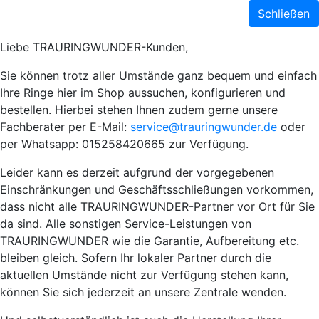
Schließen
Liebe TRAURINGWUNDER-Kunden,
Sie können trotz aller Umstände ganz bequem und einfach
Ihre Ringe hier im Shop aussuchen, konfigurieren und
bestellen. Hierbei stehen Ihnen zudem gerne unsere
Fachberater per E-Mail:
service@trauringwunder.de
oder
per Whatsapp: 015258420665 zur Verfügung.
Leider kann es derzeit aufgrund der vorgegebenen
Einschränkungen und Geschäftsschließungen vorkommen,
dass nicht alle TRAURINGWUNDER-Partner vor Ort für Sie
da sind. Alle sonstigen Service-Leistungen von
TRAURINGWUNDER wie die Garantie, Aufbereitung etc.
bleiben gleich. Sofern Ihr lokaler Partner durch die
aktuellen Umstände nicht zur Verfügung stehen kann,
können Sie sich jederzeit an unsere Zentrale wenden.