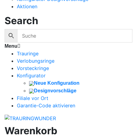
Aktionen
Search
Menu
Trauringe
Verlobungsringe
Vorsteckringe
Konfigurator
Neue Konfiguration
Designvorschläge
Filiale vor Ort
Garantie-Code aktivieren
Warenkorb