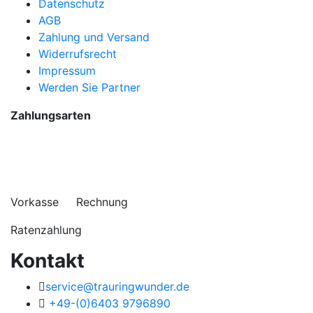
Datenschutz
AGB
Zahlung und Versand
Widerrufsrecht
Impressum
Werden Sie Partner
Zahlungsarten
Vorkasse Rechnung
Ratenzahlung
Kontakt
service@trauringwunder.de
+49-(0)6403 9796890