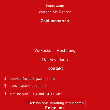
Impressum
Werden Sie Partner
Zahlungsarten
Vorkasse Rechnung
Ratenzahlung
Kontakt
service@trauringwunder.de
+49-(0)6403 9796890
Hotline von 9-13 und 14-17 Uhr
Telefonische Beratung vereinbaren
Folge uns