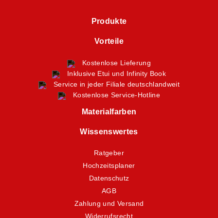
Produkte
Vorteile
Kostenlose Lieferung
Inklusive Etui und Infinity Book
Service in jeder Filiale deutschlandweit
Kostenlose Service-Hotline
Materialfarben
Wissenswertes
Ratgeber
Hochzeitsplaner
Datenschutz
AGB
Zahlung und Versand
Widerrufsrecht