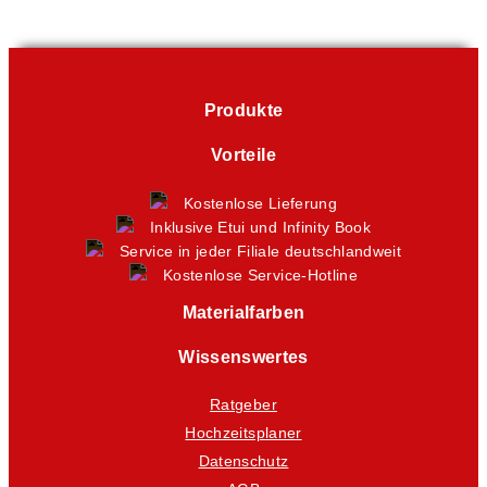
Produkte
Vorteile
Kostenlose Lieferung
Inklusive Etui und Infinity Book
Service in jeder Filiale deutschlandweit
Kostenlose Service-Hotline
Materialfarben
Wissenswertes
Ratgeber
Hochzeitsplaner
Datenschutz