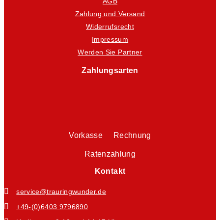
AGB
Zahlung und Versand
Widerrufsrecht
Impressum
Werden Sie Partner
Zahlungsarten
Vorkasse Rechnung
Ratenzahlung
Kontakt
service@trauringwunder.de
+49-(0)6403 9796890