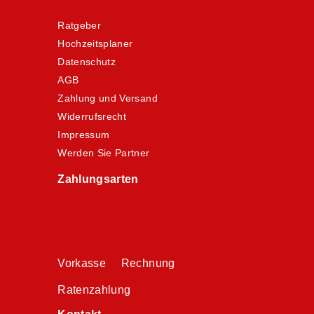
Ratgeber
Hochzeitsplaner
Datenschutz
AGB
Zahlung und Versand
Widerrufsrecht
Impressum
Werden Sie Partner
Zahlungsarten
Vorkasse Rechnung
Ratenzahlung