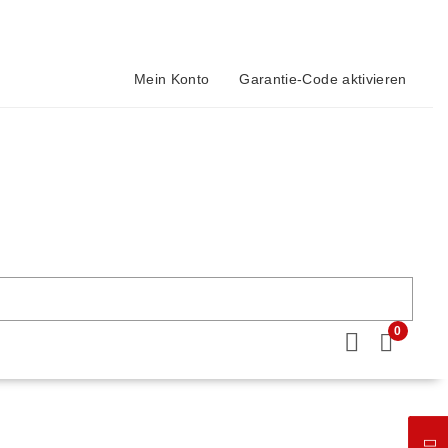
Mein Konto
Garantie-Code aktivieren
0