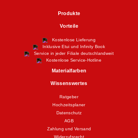
Produkte
Vorteile
Kostenlose Lieferung
Inklusive Etui und Infinity Book
Service in jeder Filiale deutschlandweit
Kostenlose Service-Hotline
Materialfarben
Wissenswertes
Ratgeber
Hochzeitsplaner
Datenschutz
AGB
Zahlung und Versand
Widerrufsrecht