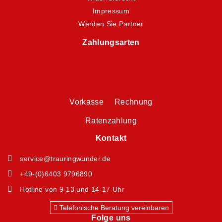
Impressum
Werden Sie Partner
Zahlungsarten
Vorkasse Rechnung
Ratenzahlung
Kontakt
service@trauringwunder.de
+49-(0)6403 9796890
Hotline von 9-13 und 14-17 Uhr
Telefonische Beratung vereinbaren
Folge uns