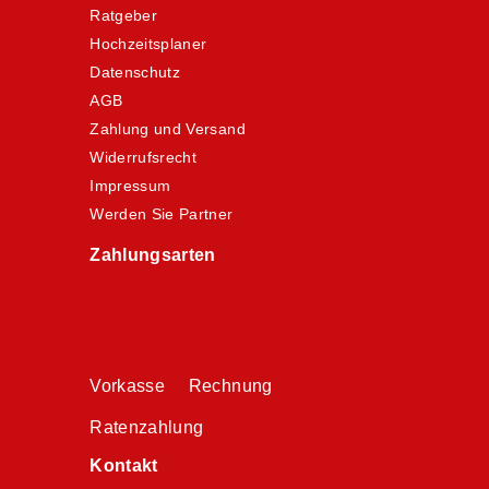
Ratgeber
Hochzeitsplaner
Datenschutz
AGB
Zahlung und Versand
Widerrufsrecht
Impressum
Werden Sie Partner
Zahlungsarten
Vorkasse Rechnung
Ratenzahlung
Kontakt