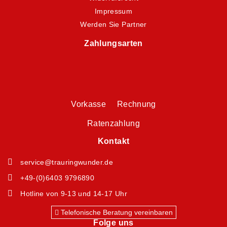
Impressum
Werden Sie Partner
Zahlungsarten
Vorkasse Rechnung
Ratenzahlung
Kontakt
service@trauringwunder.de
+49-(0)6403 9796890
Hotline von 9-13 und 14-17 Uhr
Telefonische Beratung vereinbaren
Folge uns