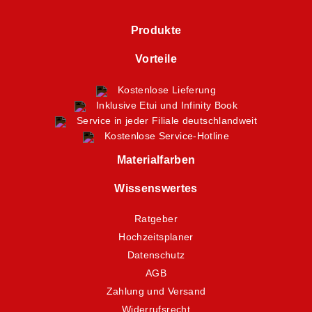
Produkte
Vorteile
Kostenlose Lieferung
Inklusive Etui und Infinity Book
Service in jeder Filiale deutschlandweit
Kostenlose Service-Hotline
Materialfarben
Wissenswertes
Ratgeber
Hochzeitsplaner
Datenschutz
AGB
Zahlung und Versand
Widerrufsrecht