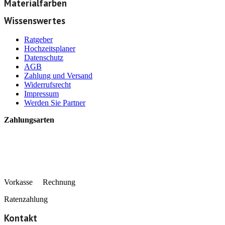
Materialfarben
Wissenswertes
Ratgeber
Hochzeitsplaner
Datenschutz
AGB
Zahlung und Versand
Widerrufsrecht
Impressum
Werden Sie Partner
Zahlungsarten
Vorkasse Rechnung
Ratenzahlung
Kontakt