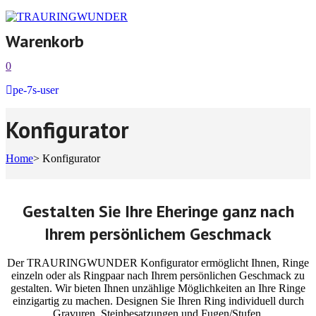
Warenkorb
0
pe-7s-user
Konfigurator
Home
>
Konfigurator
Gestalten Sie Ihre Eheringe ganz nach
Ihrem persönlichem Geschmack
Der TRAURINGWUNDER Konfigurator ermöglicht Ihnen, Ringe
einzeln oder als Ringpaar nach Ihrem persönlichen Geschmack zu
gestalten. Wir bieten Ihnen unzählige Möglichkeiten an Ihre Ringe
einzigartig zu machen. Designen Sie Ihren Ring individuell durch
Gravuren, Steinbesatzungen und Fugen/Stufen.