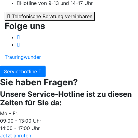
Hotline von 9-13 und 14-17 Uhr
Telefonische Beratung vereinbaren
Folge uns
Trauringwunder
Servicehotline
Sie haben Fragen?
Unsere Service-Hotline ist zu diesen
Zeiten für Sie da:
Mo - Fr:
09:00 - 13:00 Uhr
14:00 - 17:00 Uhr
Jetzt anrufen