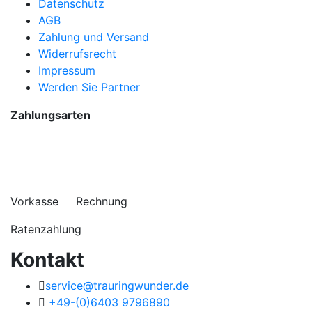
Datenschutz
AGB
Zahlung und Versand
Widerrufsrecht
Impressum
Werden Sie Partner
Zahlungsarten
Vorkasse Rechnung
Ratenzahlung
Kontakt
service@trauringwunder.de
+49-(0)6403 9796890