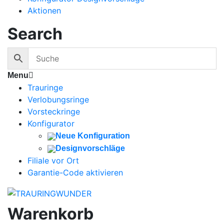
Aktionen
Search
Menu
Trauringe
Verlobungsringe
Vorsteckringe
Konfigurator
Neue Konfiguration
Designvorschläge
Filiale vor Ort
Garantie-Code aktivieren
Warenkorb