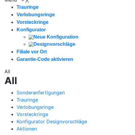
Trauringe
Verlobungsringe
Vorsteckringe
Konfigurator
Neue Konfiguration
Designvorschläge
Filiale vor Ort
Garantie-Code aktivieren
All
All
Sonderanfertigungen
Trauringe
Verlobungsringe
Vorsteckringe
Konfigurator Designvorschläge
Aktionen