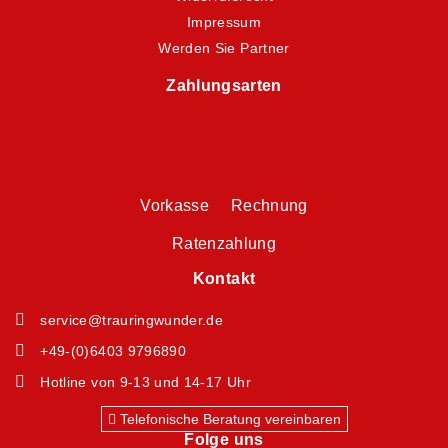
Impressum
Werden Sie Partner
Zahlungsarten
Vorkasse Rechnung
Ratenzahlung
Kontakt
service@trauringwunder.de
+49-(0)6403 9796890
Hotline von 9-13 und 14-17 Uhr
Telefonische Beratung vereinbaren
Folge uns