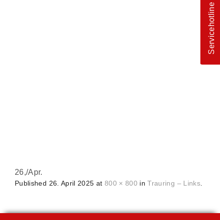
Servicehotline
26,
/
Apr.
Published
26. April 2025
at
800 × 800
in
Trauring – Links
.