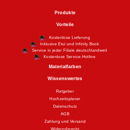
Produkte
Vorteile
Kostenlose Lieferung
Inklusive Etui und Infinity Book
Service in jeder Filiale deutschlandweit
Kostenlose Service-Hotline
Materialfarben
Wissenswertes
Ratgeber
Hochzeitsplaner
Datenschutz
AGB
Zahlung und Versand
Widerrufsrecht