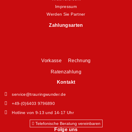
Impressum
Werden Sie Partner
Zahlungsarten
Vorkasse Rechnung
Ratenzahlung
Kontakt
service@trauringwunder.de
+49-(0)6403 9796890
Hotline von 9-13 und 14-17 Uhr
Telefonische Beratung vereinbaren
Folge uns