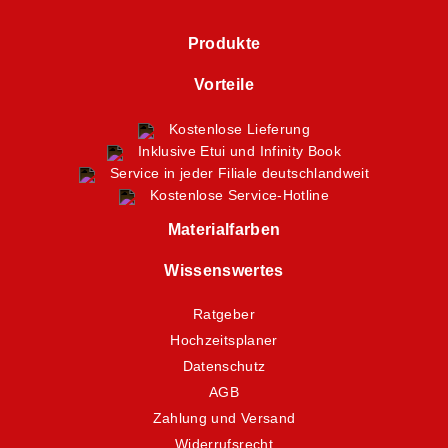
Produkte
Vorteile
Kostenlose Lieferung
Inklusive Etui und Infinity Book
Service in jeder Filiale deutschlandweit
Kostenlose Service-Hotline
Materialfarben
Wissenswertes
Ratgeber
Hochzeitsplaner
Datenschutz
AGB
Zahlung und Versand
Widerrufsrecht