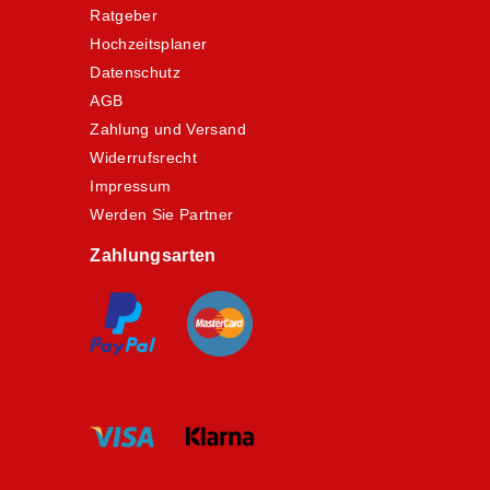
Ratgeber
Hochzeitsplaner
Datenschutz
AGB
Zahlung und Versand
Widerrufsrecht
Impressum
Werden Sie Partner
Zahlungsarten