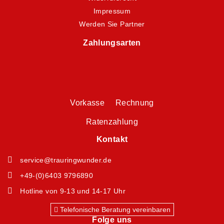
Impressum
Werden Sie Partner
Zahlungsarten
Vorkasse Rechnung
Ratenzahlung
Kontakt
service@trauringwunder.de
+49-(0)6403 9796890
Hotline von 9-13 und 14-17 Uhr
Telefonische Beratung vereinbaren
Folge uns