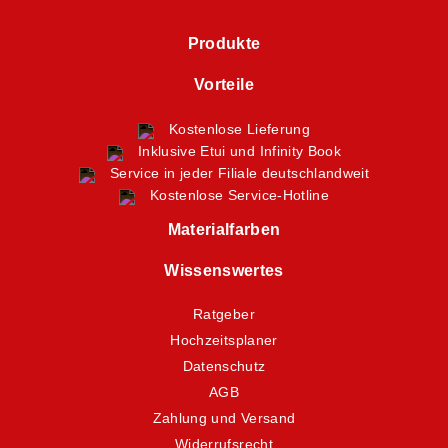
Produkte
Vorteile
Kostenlose Lieferung
Inklusive Etui und Infinity Book
Service in jeder Filiale deutschlandweit
Kostenlose Service-Hotline
Materialfarben
Wissenswertes
Ratgeber
Hochzeitsplaner
Datenschutz
AGB
Zahlung und Versand
Widerrufsrecht