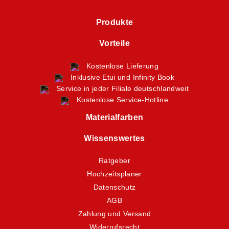
Produkte
Vorteile
Kostenlose Lieferung
Inklusive Etui und Infinity Book
Service in jeder Filiale deutschlandweit
Kostenlose Service-Hotline
Materialfarben
Wissenswertes
Ratgeber
Hochzeitsplaner
Datenschutz
AGB
Zahlung und Versand
Widerrufsrecht