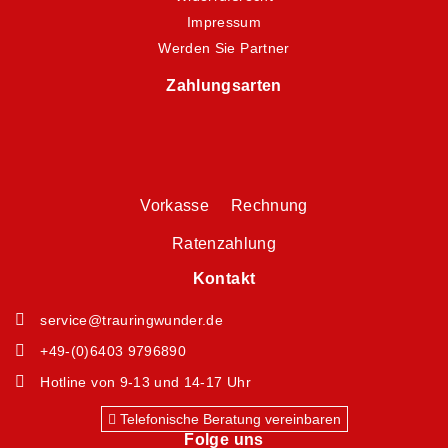
Impressum
Werden Sie Partner
Zahlungsarten
Vorkasse Rechnung
Ratenzahlung
Kontakt
service@trauringwunder.de
+49-(0)6403 9796890
Hotline von 9-13 und 14-17 Uhr
Telefonische Beratung vereinbaren
Folge uns