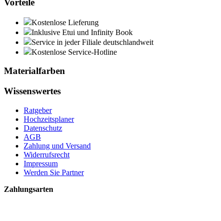
Vorteile
Kostenlose Lieferung
Inklusive Etui und Infinity Book
Service in jeder Filiale deutschlandweit
Kostenlose Service-Hotline
Materialfarben
Wissenswertes
Ratgeber
Hochzeitsplaner
Datenschutz
AGB
Zahlung und Versand
Widerrufsrecht
Impressum
Werden Sie Partner
Zahlungsarten