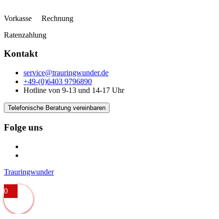
Vorkasse Rechnung
Ratenzahlung
Kontakt
service@trauringwunder.de
+49-(0)6403 9796890
Hotline von 9-13 und 14-17 Uhr
Telefonische Beratung vereinbaren
Folge uns
Trauringwunder
0