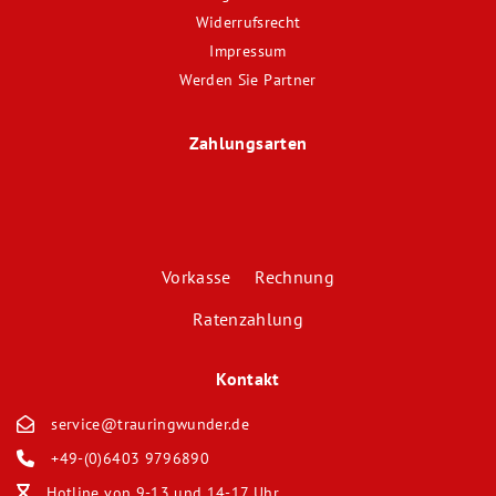
Widerrufsrecht
Impressum
Werden Sie Partner
Zahlungsarten
Vorkasse Rechnung
Ratenzahlung
Kontakt
service@trauringwunder.de
+49-(0)6403 9796890
Hotline von 9-13 und 14-17 Uhr