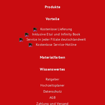
Produkte
Vorteile
Kostenlose Lieferung
Inklusive Etui und Infinity Book
Service in jeder Filiale deutschlandweit
Kostenlose Service-Hotline
Materialfarben
Wissenswertes
Ratgeber
Hochzeitsplaner
Datenschutz
AGB
Zahlung und Versand