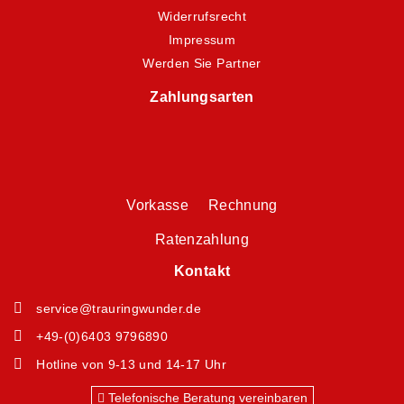
Widerrufsrecht
Impressum
Werden Sie Partner
Zahlungsarten
Vorkasse Rechnung
Ratenzahlung
Kontakt
service@trauringwunder.de
+49-(0)6403 9796890
Hotline von 9-13 und 14-17 Uhr
Telefonische Beratung vereinbaren