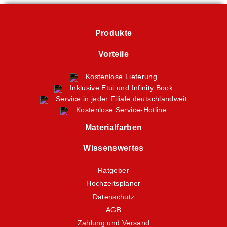
Produkte
Vorteile
Kostenlose Lieferung
Inklusive Etui und Infinity Book
Service in jeder Filiale deutschlandweit
Kostenlose Service-Hotline
Materialfarben
Wissenswertes
Ratgeber
Hochzeitsplaner
Datenschutz
AGB
Zahlung und Versand