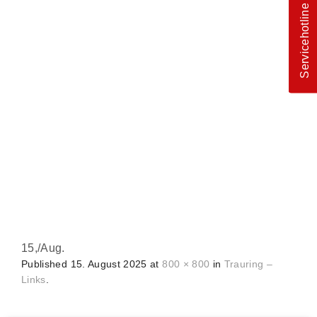
Servicehotline
15,
/
Aug.
Published
15. August 2025
at
800 × 800
in
Trauring –
Links
.