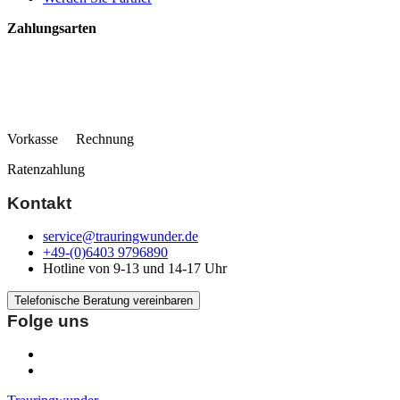
Zahlungsarten
Vorkasse Rechnung
Ratenzahlung
Kontakt
service@trauringwunder.de
+49-(0)6403 9796890
Hotline von 9-13 und 14-17 Uhr
Telefonische Beratung vereinbaren
Folge uns