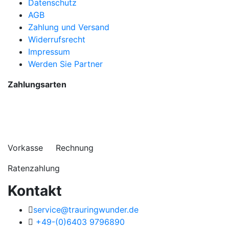
Datenschutz
AGB
Zahlung und Versand
Widerrufsrecht
Impressum
Werden Sie Partner
Zahlungsarten
Vorkasse Rechnung
Ratenzahlung
Kontakt
service@trauringwunder.de
+49-(0)6403 9796890