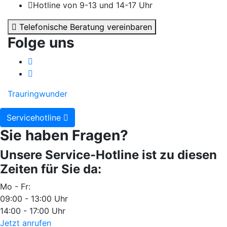
Hotline von 9-13 und 14-17 Uhr
Telefonische Beratung vereinbaren
Folge uns
Trauringwunder
Servicehotline
Sie haben Fragen?
Unsere Service-Hotline ist zu diesen
Zeiten für Sie da:
Mo - Fr:
09:00 - 13:00 Uhr
14:00 - 17:00 Uhr
Jetzt anrufen