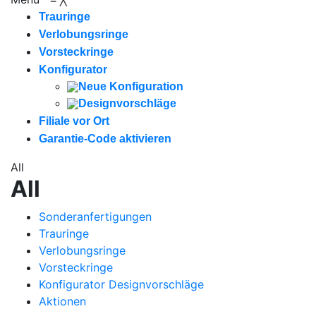
Trauringe
Verlobungsringe
Vorsteckringe
Konfigurator
Neue Konfiguration
Designvorschläge
Filiale vor Ort
Garantie-Code aktivieren
All
All
Sonderanfertigungen
Trauringe
Verlobungsringe
Vorsteckringe
Konfigurator Designvorschläge
Aktionen