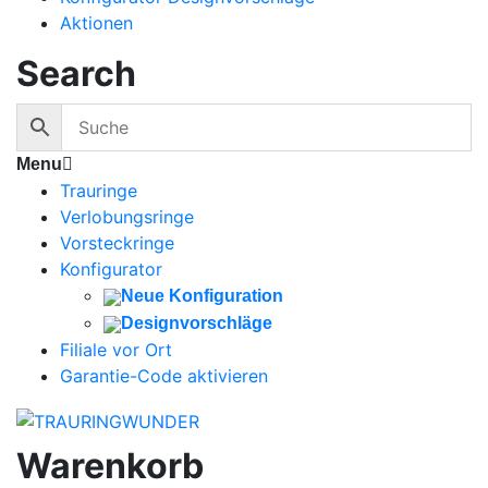
Aktionen
Search
Menu
Trauringe
Verlobungsringe
Vorsteckringe
Konfigurator
Neue Konfiguration
Designvorschläge
Filiale vor Ort
Garantie-Code aktivieren
Warenkorb