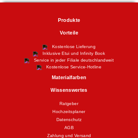
Produkte
Vorteile
Kostenlose Lieferung
Inklusive Etui und Infinity Book
Service in jeder Filiale deutschlandweit
Kostenlose Service-Hotline
Materialfarben
Wissenswertes
Ratgeber
Hochzeitsplaner
Datenschutz
AGB
Zahlung und Versand