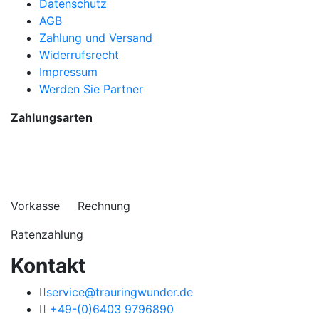
Datenschutz
AGB
Zahlung und Versand
Widerrufsrecht
Impressum
Werden Sie Partner
Zahlungsarten
Vorkasse Rechnung
Ratenzahlung
Kontakt
service@trauringwunder.de
+49-(0)6403 9796890