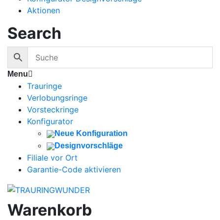
Aktionen
Search
Menu
Trauringe
Verlobungsringe
Vorsteckringe
Konfigurator
Neue Konfiguration
Designvorschläge
Filiale vor Ort
Garantie-Code aktivieren
Warenkorb