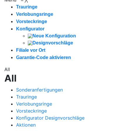
Trauringe
Verlobungsringe
Vorsteckringe
Konfigurator
Neue Konfiguration
Designvorschläge
Filiale vor Ort
Garantie-Code aktivieren
All
All
Sonderanfertigungen
Trauringe
Verlobungsringe
Vorsteckringe
Konfigurator Designvorschläge
Aktionen