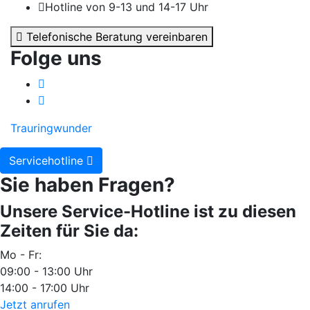
Hotline von 9-13 und 14-17 Uhr
Telefonische Beratung vereinbaren
Folge uns
Trauringwunder
Servicehotline
Sie haben Fragen?
Unsere Service-Hotline ist zu diesen
Zeiten für Sie da:
Mo - Fr:
09:00 - 13:00 Uhr
14:00 - 17:00 Uhr
Jetzt anrufen