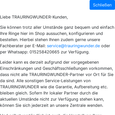
Schließen
Liebe TRAURINGWUNDER-Kunden,
Sie können trotz aller Umstände ganz bequem und einfach
Ihre Ringe hier im Shop aussuchen, konfigurieren und
bestellen. Hierbei stehen Ihnen zudem gerne unsere
Fachberater per E-Mail:
service@trauringwunder.de
oder
per Whatsapp: 015258420665 zur Verfügung.
Leider kann es derzeit aufgrund der vorgegebenen
Einschränkungen und Geschäftsschließungen vorkommen,
dass nicht alle TRAURINGWUNDER-Partner vor Ort für Sie
da sind. Alle sonstigen Service-Leistungen von
TRAURINGWUNDER wie die Garantie, Aufbereitung etc.
bleiben gleich. Sofern Ihr lokaler Partner durch die
aktuellen Umstände nicht zur Verfügung stehen kann,
können Sie sich jederzeit an unsere Zentrale wenden.