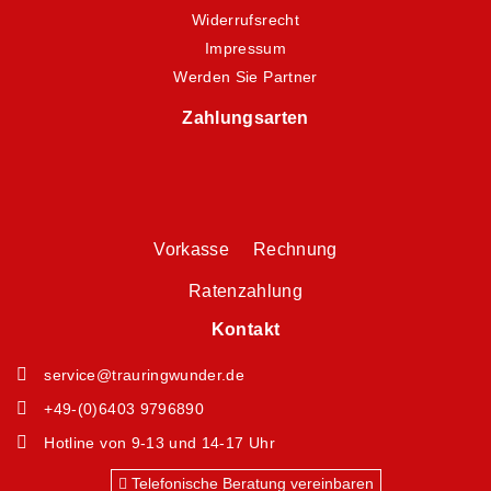
Widerrufsrecht
Impressum
Werden Sie Partner
Zahlungsarten
Vorkasse Rechnung
Ratenzahlung
Kontakt
service@trauringwunder.de
+49-(0)6403 9796890
Hotline von 9-13 und 14-17 Uhr
Telefonische Beratung vereinbaren