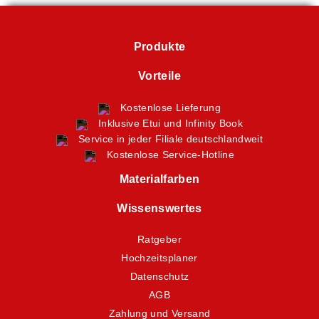
Produkte
Vorteile
Kostenlose Lieferung
Inklusive Etui und Infinity Book
Service in jeder Filiale deutschlandweit
Kostenlose Service-Hotline
Materialfarben
Wissenswertes
Ratgeber
Hochzeitsplaner
Datenschutz
AGB
Zahlung und Versand