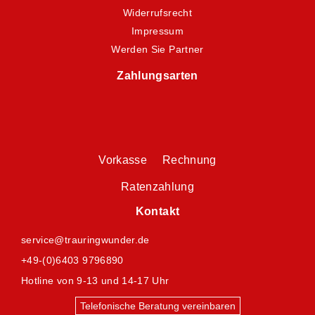
Widerrufsrecht
Impressum
Werden Sie Partner
Zahlungsarten
Vorkasse Rechnung
Ratenzahlung
Kontakt
service@trauringwunder.de
+49-(0)6403 9796890
Hotline von 9-13 und 14-17 Uhr
Telefonische Beratung vereinbaren