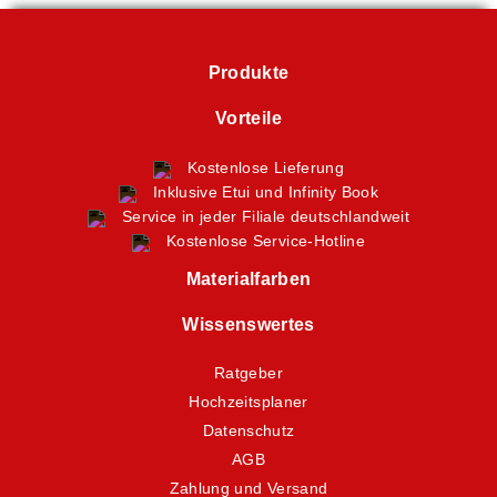
Produkte
Vorteile
Kostenlose Lieferung
Inklusive Etui und Infinity Book
Service in jeder Filiale deutschlandweit
Kostenlose Service-Hotline
Materialfarben
Wissenswertes
Ratgeber
Hochzeitsplaner
Datenschutz
AGB
Zahlung und Versand