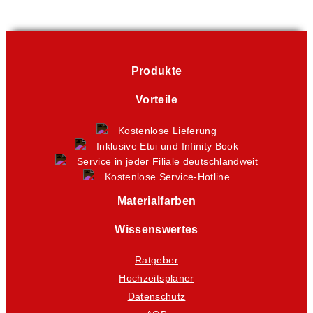
Produkte
Vorteile
Kostenlose Lieferung
Inklusive Etui und Infinity Book
Service in jeder Filiale deutschlandweit
Kostenlose Service-Hotline
Materialfarben
Wissenswertes
Ratgeber
Hochzeitsplaner
Datenschutz