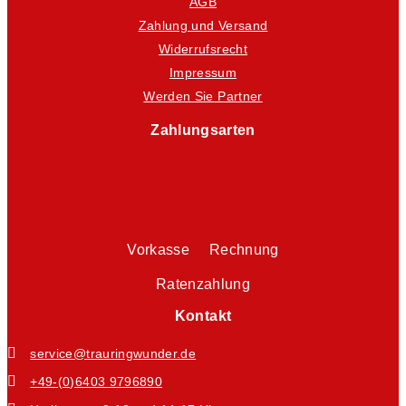
AGB
Zahlung und Versand
Widerrufsrecht
Impressum
Werden Sie Partner
Zahlungsarten
Vorkasse Rechnung
Ratenzahlung
Kontakt
service@trauringwunder.de
+49-(0)6403 9796890