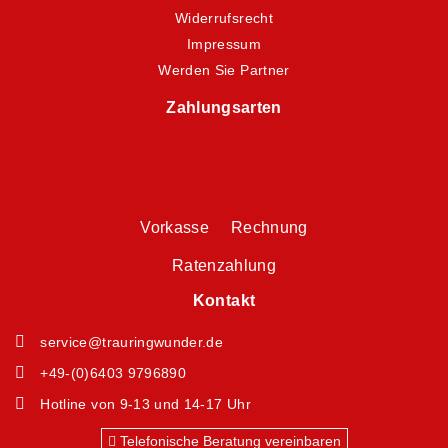
Widerrufsrecht
Impressum
Werden Sie Partner
Zahlungsarten
Vorkasse Rechnung
Ratenzahlung
Kontakt
service@trauringwunder.de
+49-(0)6403 9796890
Hotline von 9-13 und 14-17 Uhr
Telefonische Beratung vereinbaren