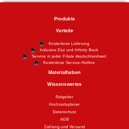
Produkte
Vorteile
Kostenlose Lieferung
Inklusive Etui und Infinity Book
Service in jeder Filiale deutschlandweit
Kostenlose Service-Hotline
Materialfarben
Wissenswertes
Ratgeber
Hochzeitsplaner
Datenschutz
AGB
Zahlung und Versand