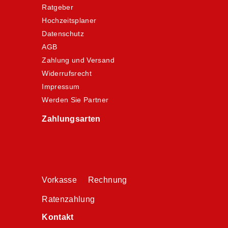
Ratgeber
Hochzeitsplaner
Datenschutz
AGB
Zahlung und Versand
Widerrufsrecht
Impressum
Werden Sie Partner
Zahlungsarten
Vorkasse Rechnung
Ratenzahlung
Kontakt