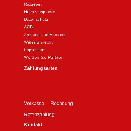
Ratgeber
Hochzeitsplaner
Datenschutz
AGB
Zahlung und Versand
Widerrufsrecht
Impressum
Werden Sie Partner
Zahlungsarten
Vorkasse Rechnung
Ratenzahlung
Kontakt