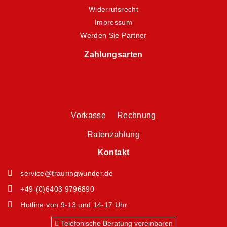
Widerrufsrecht
Impressum
Werden Sie Partner
Zahlungsarten
Vorkasse Rechnung
Ratenzahlung
Kontakt
service@trauringwunder.de
+49-(0)6403 9796890
Hotline von 9-13 und 14-17 Uhr
Telefonische Beratung vereinbaren