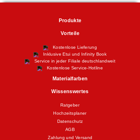
Produkte
Vorteile
Kostenlose Lieferung
Inklusive Etui und Infinity Book
Service in jeder Filiale deutschlandweit
Kostenlose Service-Hotline
Materialfarben
Wissenswertes
Ratgeber
Hochzeitsplaner
Datenschutz
AGB
Zahlung und Versand