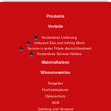
Produkte
Vorteile
Kostenlose Lieferung
Inklusive Etui und Infinity Book
Service in jeder Filiale deutschlandweit
Kostenlose Service-Hotline
Materialfarben
Wissenswertes
Ratgeber
Hochzeitsplaner
Datenschutz
AGB
Zahlung und Versand