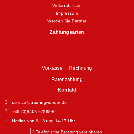
Widerrufsrecht
Impressum
Werden Sie Partner
Zahlungsarten
Vorkasse Rechnung
Ratenzahlung
Kontakt
service@trauringwunder.de
+49-(0)6403 9796890
Hotline von 9-13 und 14-17 Uhr
Telefonische Beratung vereinbaren