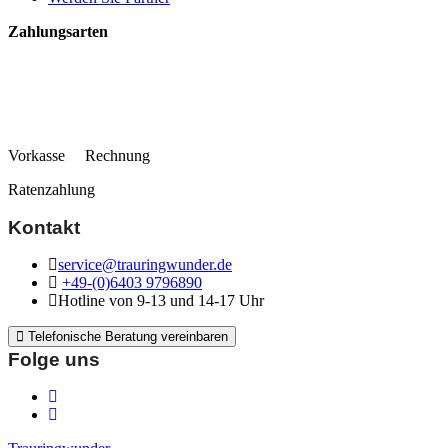
Zahlungsarten
Vorkasse Rechnung
Ratenzahlung
Kontakt
service@trauringwunder.de
+49-(0)6403 9796890
Hotline von 9-13 und 14-17 Uhr
Telefonische Beratung vereinbaren
Folge uns