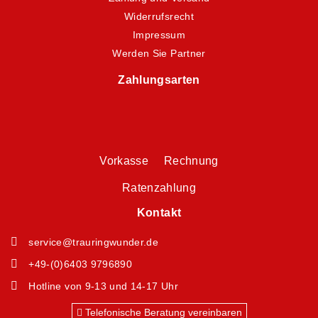
Widerrufsrecht
Impressum
Werden Sie Partner
Zahlungsarten
Vorkasse Rechnung
Ratenzahlung
Kontakt
service@trauringwunder.de
+49-(0)6403 9796890
Hotline von 9-13 und 14-17 Uhr
Telefonische Beratung vereinbaren