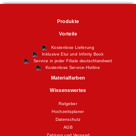
Produkte
Vorteile
Kostenlose Lieferung
Inklusive Etui und Infinity Book
Service in jeder Filiale deutschlandweit
Kostenlose Service-Hotline
Materialfarben
Wissenswertes
Ratgeber
Hochzeitsplaner
Datenschutz
AGB
Zahlung und Versand