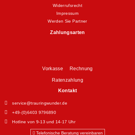
Widerrufsrecht
Impressum
Werden Sie Partner
Zahlungsarten
Vorkasse Rechnung
Ratenzahlung
Kontakt
service@trauringwunder.de
+49-(0)6403 9796890
Hotline von 9-13 und 14-17 Uhr
Telefonische Beratung vereinbaren