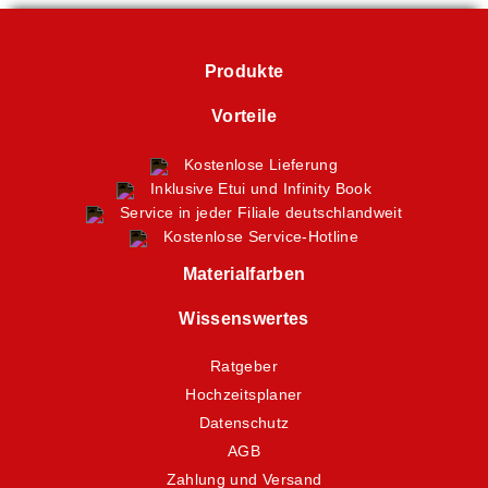
Produkte
Vorteile
Kostenlose Lieferung
Inklusive Etui und Infinity Book
Service in jeder Filiale deutschlandweit
Kostenlose Service-Hotline
Materialfarben
Wissenswertes
Ratgeber
Hochzeitsplaner
Datenschutz
AGB
Zahlung und Versand