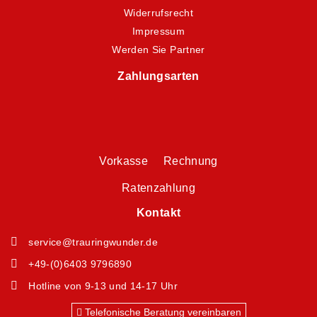
Widerrufsrecht
Impressum
Werden Sie Partner
Zahlungsarten
Vorkasse Rechnung
Ratenzahlung
Kontakt
service@trauringwunder.de
+49-(0)6403 9796890
Hotline von 9-13 und 14-17 Uhr
Telefonische Beratung vereinbaren