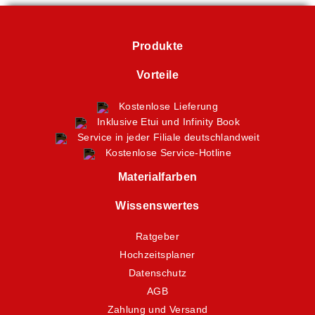
Produkte
Vorteile
Kostenlose Lieferung
Inklusive Etui und Infinity Book
Service in jeder Filiale deutschlandweit
Kostenlose Service-Hotline
Materialfarben
Wissenswertes
Ratgeber
Hochzeitsplaner
Datenschutz
AGB
Zahlung und Versand