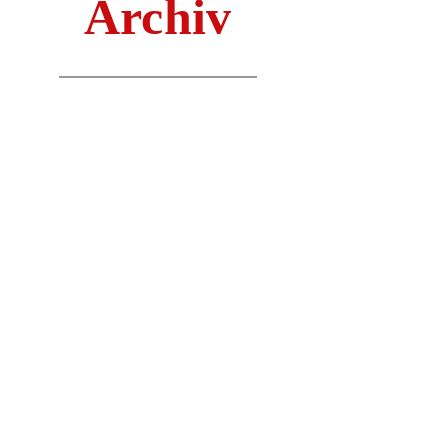
Archiv