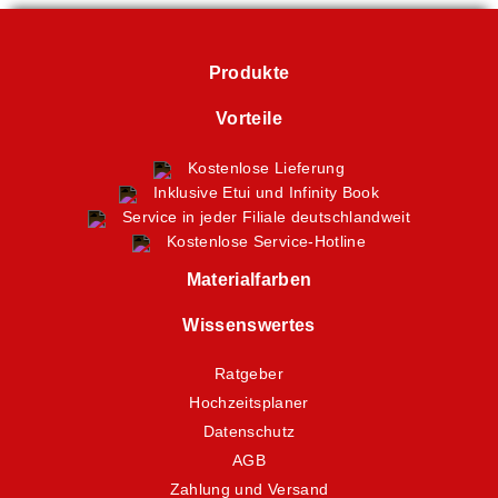
Produkte
Vorteile
Kostenlose Lieferung
Inklusive Etui und Infinity Book
Service in jeder Filiale deutschlandweit
Kostenlose Service-Hotline
Materialfarben
Wissenswertes
Ratgeber
Hochzeitsplaner
Datenschutz
AGB
Zahlung und Versand