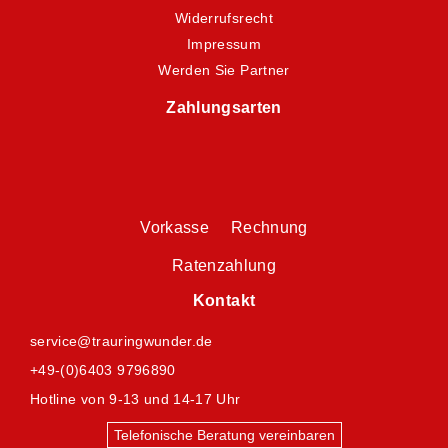
Widerrufsrecht
Impressum
Werden Sie Partner
Zahlungsarten
Vorkasse Rechnung
Ratenzahlung
Kontakt
service@trauringwunder.de
+49-(0)6403 9796890
Hotline von 9-13 und 14-17 Uhr
Telefonische Beratung vereinbaren