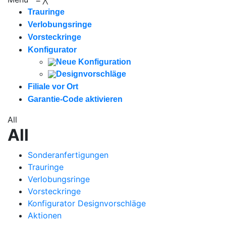
Trauringe
Verlobungsringe
Vorsteckringe
Konfigurator
Neue Konfiguration
Designvorschläge
Filiale vor Ort
Garantie-Code aktivieren
All
All
Sonderanfertigungen
Trauringe
Verlobungsringe
Vorsteckringe
Konfigurator Designvorschläge
Aktionen