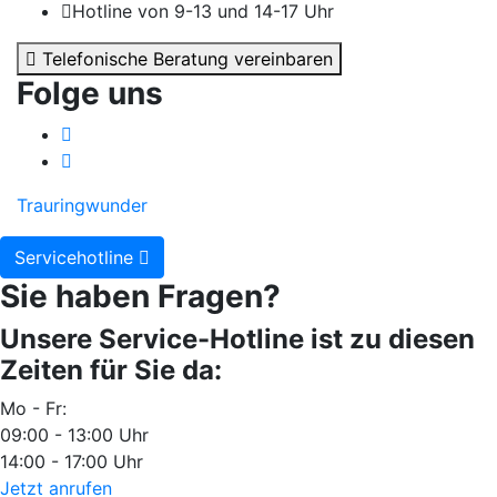
Hotline von 9-13 und 14-17 Uhr
Telefonische Beratung vereinbaren
Folge uns
Trauringwunder
Servicehotline
Sie haben Fragen?
Unsere Service-Hotline ist zu diesen
Zeiten für Sie da:
Mo - Fr:
09:00 - 13:00 Uhr
14:00 - 17:00 Uhr
Jetzt anrufen