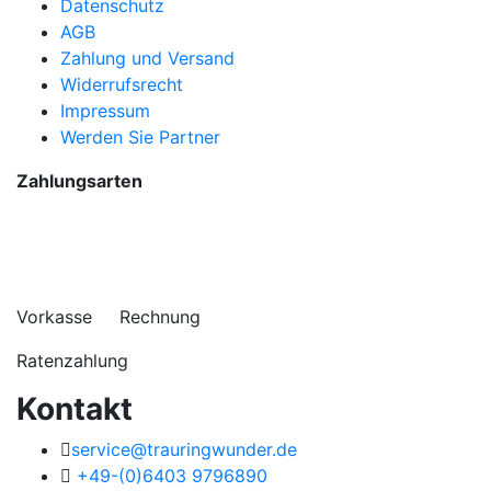
Datenschutz
AGB
Zahlung und Versand
Widerrufsrecht
Impressum
Werden Sie Partner
Zahlungsarten
Vorkasse Rechnung
Ratenzahlung
Kontakt
service@trauringwunder.de
+49-(0)6403 9796890