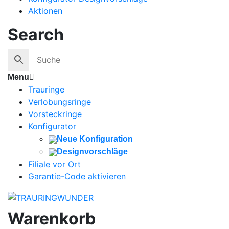
Aktionen
Search
Menu
Trauringe
Verlobungsringe
Vorsteckringe
Konfigurator
Neue Konfiguration
Designvorschläge
Filiale vor Ort
Garantie-Code aktivieren
Warenkorb