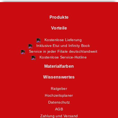
Produkte
Vorteile
Kostenlose Lieferung
Inklusive Etui und Infinity Book
Service in jeder Filiale deutschlandweit
Kostenlose Service-Hotline
Materialfarben
Wissenswertes
Ratgeber
Hochzeitsplaner
Datenschutz
AGB
Zahlung und Versand