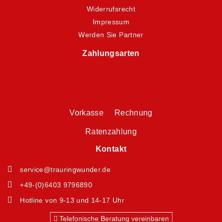
Widerrufsrecht
Impressum
Werden Sie Partner
Zahlungsarten
Vorkasse Rechnung
Ratenzahlung
Kontakt
service@trauringwunder.de
+49-(0)6403 9796890
Hotline von 9-13 und 14-17 Uhr
Telefonische Beratung vereinbaren