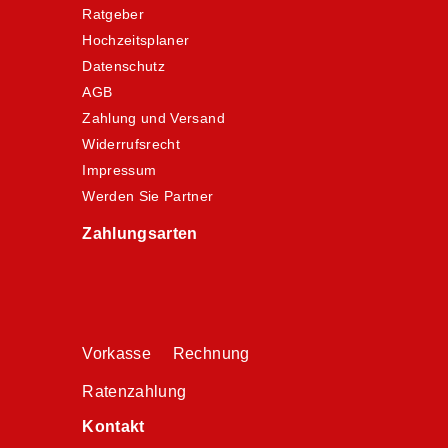
Ratgeber
Hochzeitsplaner
Datenschutz
AGB
Zahlung und Versand
Widerrufsrecht
Impressum
Werden Sie Partner
Zahlungsarten
Vorkasse Rechnung
Ratenzahlung
Kontakt