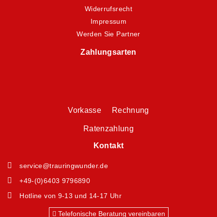
Widerrufsrecht
Impressum
Werden Sie Partner
Zahlungsarten
Vorkasse Rechnung
Ratenzahlung
Kontakt
service@trauringwunder.de
+49-(0)6403 9796890
Hotline von 9-13 und 14-17 Uhr
Telefonische Beratung vereinbaren