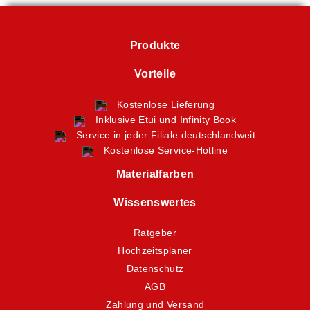
Produkte
Vorteile
Kostenlose Lieferung
Inklusive Etui und Infinity Book
Service in jeder Filiale deutschlandweit
Kostenlose Service-Hotline
Materialfarben
Wissenswertes
Ratgeber
Hochzeitsplaner
Datenschutz
AGB
Zahlung und Versand