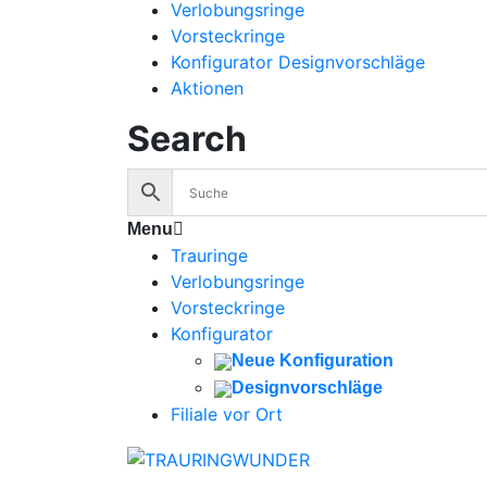
Verlobungsringe
Vorsteckringe
Konfigurator Designvorschläge
Aktionen
Search
Menu
Trauringe
Verlobungsringe
Vorsteckringe
Konfigurator
Neue Konfiguration
Designvorschläge
Filiale vor Ort