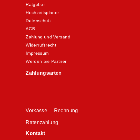
Ratgeber
Hochzeitsplaner
Datenschutz
AGB
Zahlung und Versand
Widerrufsrecht
Impressum
Werden Sie Partner
Zahlungsarten
Vorkasse Rechnung
Ratenzahlung
Kontakt