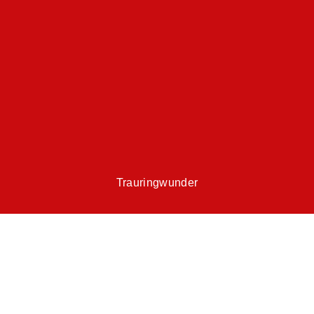
Trauringwunder