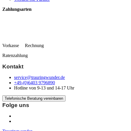
Zahlungsarten
Vorkasse Rechnung
Ratenzahlung
Kontakt
service@trauringwunder.de
+49-(0)6403 9796890
Hotline von 9-13 und 14-17 Uhr
Telefonische Beratung vereinbaren
Folge uns